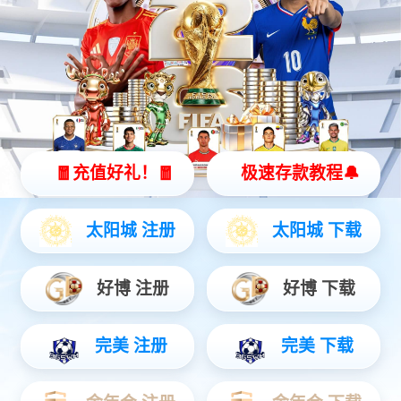
（活动现�。�
千峰之夜颁奖盛典是年会同期举办的重要活动之一，吸
引了超过100位产业互联网企业决策人、投资人和
业界人士的关注。据悉，有150多家企业向亿邦动
力申报了本年度产业互联网千峰奖，主办方将企业分为
数字供应链、产业数字科技和数智品牌三个细
分赛道，并从投资人的角度选出了2023年度优秀产业
互联网公司。球盟会qmh·(中国)APP下载集团
凭借在产业数字化领域的卓越表现荣获了2023千峰奖
数字供应链TOP30称号，与国联股份、京东工
业、焦点科技等企业一同获此殊荣。
球盟会qmh·(中国)APP下载集团总经理谢智全先生应邀
出席并领取了该奖项。