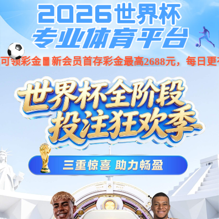
跳到内容
行业动态与消息 助您掌握前
深圳球盟会qmh·(中国)APP下载集团股份有限公司
沿资讯
球盟会qmh·(中国)APP下载集团荣获
2023千峰奖数字供应链TOP30
2023-12-12
12月1日，球盟会qmh·(中国)APP下载集团在2023亿邦
Menu
产业互联网年会上荣获千峰奖数字供应链TOP30称
号。此次年会以“谁在重构产业链”为主题，在
Menu
上海浦东香格里拉酒店举办，汇聚了产业互联网企业决
策人、投资人以及业界人士，共同探讨数字供应链平
台、产业数字科技和数智品牌等话题，共同规划
2024年产业互联网的发展。